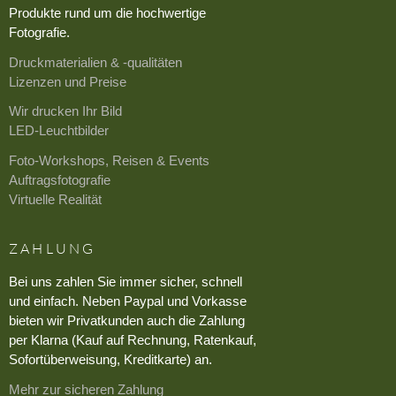
Produkte rund um die hochwertige
Fotografie.
Druckmaterialien & -qualitäten
Lizenzen und Preise
Wir drucken Ihr Bild
LED-Leuchtbilder
Foto-Workshops, Reisen & Events
Auftragsfotografie
Virtuelle Realität
ZAHLUNG
Bei uns zahlen Sie immer sicher, schnell
und einfach. Neben Paypal und Vorkasse
bieten wir Privatkunden auch die Zahlung
per Klarna (Kauf auf Rechnung, Ratenkauf,
Sofortüberweisung, Kreditkarte) an.
Mehr zur sicheren Zahlung