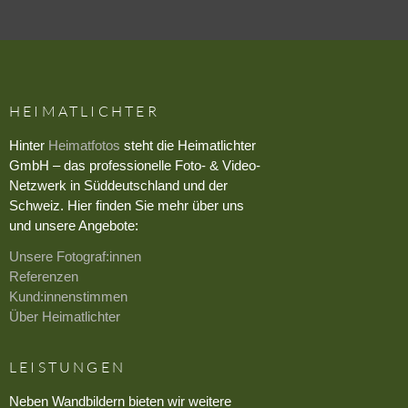
HEIMATLICHTER
Hinter
Heimatfotos
steht die Heimatlichter
GmbH – das professionelle Foto- & Video-
Netzwerk in Süddeutschland und der
Schweiz. Hier finden Sie mehr über uns
und unsere Angebote:
Unsere Fotograf:innen
Referenzen
Kund:innenstimmen
Über Heimatlichter
LEISTUNGEN
Neben Wandbildern bieten wir weitere