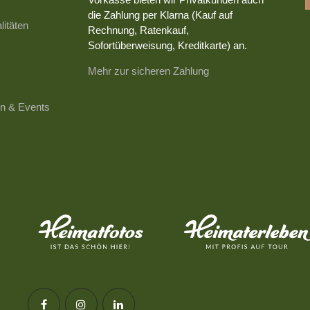
die Zahlung per Klarna (Kauf auf
litäten
Rechnung, Ratenkauf,
Sofortüberweisung, Kreditkarte) an.
Mehr zur sicheren Zahlung
n & Events