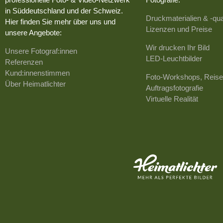
in Süddeutschland und der Schweiz.
Druckmaterialien & -qua
Hier finden Sie mehr über uns und
Lizenzen und Preise
unsere Angebote:
Wir drucken Ihr Bild
Unsere Fotograf:innen
LED-Leuchtbilder
Referenzen
Kund:innenstimmen
Foto-Workshops, Reise
Über Heimatlichter
Auftragsfotografie
Virtuelle Realität