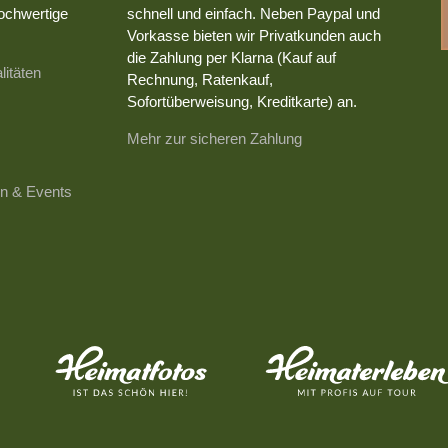
ochwertige
schnell und einfach. Neben Paypal und
Vorkasse bieten wir Privatkunden auch
die Zahlung per Klarna (Kauf auf
litäten
Rechnung, Ratenkauf,
Sofortüberweisung, Kreditkarte) an.
Mehr zur sicheren Zahlung
n & Events