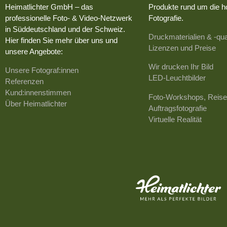
Heimatlichter GmbH – das
Produkte rund um die h
professionelle Foto- & Video-Netzwerk
Fotografie.
in Süddeutschland und der Schweiz.
Druckmaterialien & -qua
Hier finden Sie mehr über uns und
Lizenzen und Preise
unsere Angebote:
Wir drucken Ihr Bild
Unsere Fotograf:innen
LED-Leuchtbilder
Referenzen
Kund:innenstimmen
Foto-Workshops, Reise
Über Heimatlichter
Auftragsfotografie
Virtuelle Realität