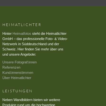
HEIMATLICHTER
Hinter
Heimatfotos
steht die Heimatlichter
GmbH – das professionelle Foto- & Video-
Netzwerk in Süddeutschland und der
Schweiz. Hier finden Sie mehr über uns
und unsere Angebote:
Unsere Fotograf:innen
Referenzen
Kund:innenstimmen
Über Heimatlichter
LEISTUNGEN
Neben Wandbildern bieten wir weitere
Produkte rund um die hochwertige