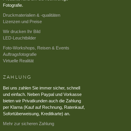
Fotografie.
Druckmaterialien & -qualitäten
Lizenzen und Preise
Wir drucken Ihr Bild
LED-Leuchtbilder
Foto-Workshops, Reisen & Events
Auftragsfotografie
Virtuelle Realität
ZAHLUNG
Bei uns zahlen Sie immer sicher, schnell
und einfach. Neben Paypal und Vorkasse
bieten wir Privatkunden auch die Zahlung
per Klarna (Kauf auf Rechnung, Ratenkauf,
Sofortüberweisung, Kreditkarte) an.
Mehr zur sicheren Zahlung