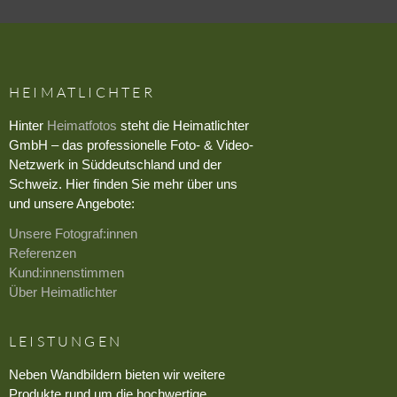
HEIMATLICHTER
Hinter
Heimatfotos
steht die Heimatlichter
GmbH – das professionelle Foto- & Video-
Netzwerk in Süddeutschland und der
Schweiz. Hier finden Sie mehr über uns
und unsere Angebote:
Unsere Fotograf:innen
Referenzen
Kund:innenstimmen
Über Heimatlichter
LEISTUNGEN
Neben Wandbildern bieten wir weitere
Produkte rund um die hochwertige