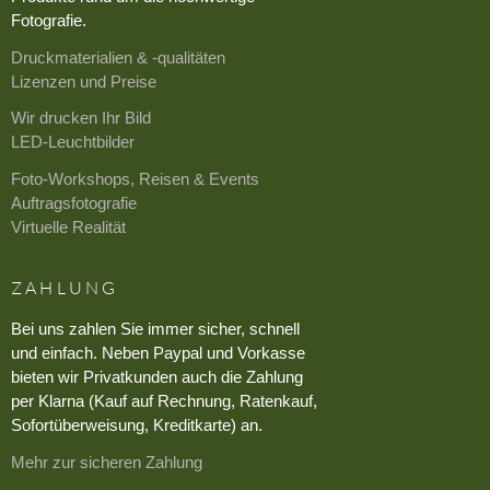
Fotografie.
Druckmaterialien & -qualitäten
Lizenzen und Preise
Wir drucken Ihr Bild
LED-Leuchtbilder
Foto-Workshops, Reisen & Events
Auftragsfotografie
Virtuelle Realität
ZAHLUNG
Bei uns zahlen Sie immer sicher, schnell
und einfach. Neben Paypal und Vorkasse
bieten wir Privatkunden auch die Zahlung
per Klarna (Kauf auf Rechnung, Ratenkauf,
Sofortüberweisung, Kreditkarte) an.
Mehr zur sicheren Zahlung