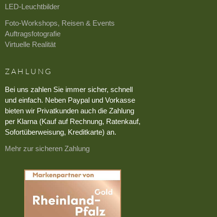
LED-Leuchtbilder
Foto-Workshops, Reisen & Events
Auftragsfotografie
Virtuelle Realität
ZAHLUNG
Bei uns zahlen Sie immer sicher, schnell
und einfach. Neben Paypal und Vorkasse
bieten wir Privatkunden auch die Zahlung
per Klarna (Kauf auf Rechnung, Ratenkauf,
Sofortüberweisung, Kreditkarte) an.
Mehr zur sicheren Zahlung