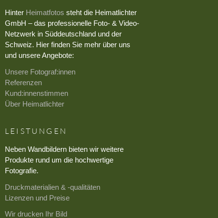
Hinter
Heimatfotos
steht die Heimatlichter
GmbH – das professionelle Foto- & Video-
Netzwerk in Süddeutschland und der
Schweiz. Hier finden Sie mehr über uns
und unsere Angebote:
Unsere Fotograf:innen
Referenzen
Kund:innenstimmen
Über Heimatlichter
LEISTUNGEN
Neben Wandbildern bieten wir weitere
Produkte rund um die hochwertige
Fotografie.
Druckmaterialien & -qualitäten
Lizenzen und Preise
Wir drucken Ihr Bild