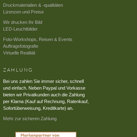
Druckmaterialien & -qualitäten
Lizenzen und Preise
Wir drucken Ihr Bild
LED-Leuchtbilder
Foto-Workshops, Reisen & Events
Auftragsfotografie
Virtuelle Realität
ZAHLUNG
Bei uns zahlen Sie immer sicher, schnell
und einfach. Neben Paypal und Vorkasse
bieten wir Privatkunden auch die Zahlung
per Klarna (Kauf auf Rechnung, Ratenkauf,
Sofortüberweisung, Kreditkarte) an.
Mehr zur sicheren Zahlung