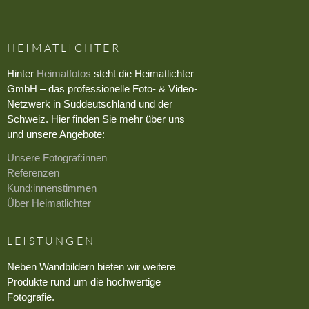
HEIMATLICHTER
Hinter
Heimatfotos
steht die Heimatlichter
GmbH – das professionelle Foto- & Video-
Netzwerk in Süddeutschland und der
Schweiz. Hier finden Sie mehr über uns
und unsere Angebote:
Unsere Fotograf:innen
Referenzen
Kund:innenstimmen
Über Heimatlichter
LEISTUNGEN
Neben Wandbildern bieten wir weitere
Produkte rund um die hochwertige
Fotografie.