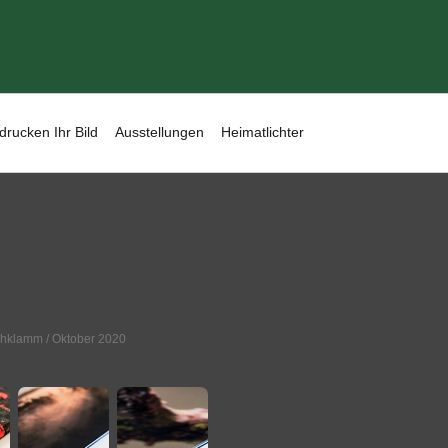
drucken Ihr Bild
Ausstellungen
Heimatlichter
hklamm
/ Oktober 2020