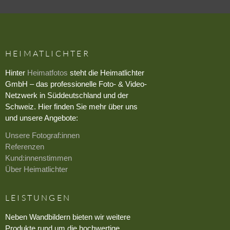
HEIMATLICHTER
Hinter
Heimatfotos
steht die Heimatlichter
GmbH – das professionelle Foto- & Video-
Netzwerk in Süddeutschland und der
Schweiz. Hier finden Sie mehr über uns
und unsere Angebote:
Unsere Fotograf:innen
Referenzen
Kund:innenstimmen
Über Heimatlichter
LEISTUNGEN
Neben Wandbildern bieten wir weitere
Produkte rund um die hochwertige