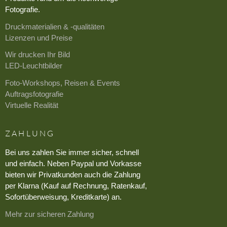
Fotografie.
Druckmaterialien & -qualitäten
Lizenzen und Preise
Wir drucken Ihr Bild
LED-Leuchtbilder
Foto-Workshops, Reisen & Events
Auftragsfotografie
Virtuelle Realität
ZAHLUNG
Bei uns zahlen Sie immer sicher, schnell
und einfach. Neben Paypal und Vorkasse
bieten wir Privatkunden auch die Zahlung
per Klarna (Kauf auf Rechnung, Ratenkauf,
Sofortüberweisung, Kreditkarte) an.
Mehr zur sicheren Zahlung