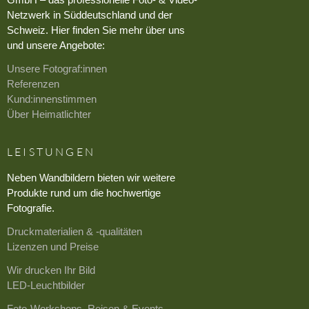
Netzwerk in Süddeutschland und der
Schweiz. Hier finden Sie mehr über uns
und unsere Angebote:
Unsere Fotograf:innen
Referenzen
Kund:innenstimmen
Über Heimatlichter
LEISTUNGEN
Neben Wandbildern bieten wir weitere
Produkte rund um die hochwertige
Fotografie.
Druckmaterialien & -qualitäten
Lizenzen und Preise
Wir drucken Ihr Bild
LED-Leuchtbilder
Foto-Workshops, Reisen & Events