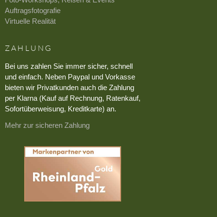
Auftragsfotografie
Virtuelle Realität
ZAHLUNG
Bei uns zahlen Sie immer sicher, schnell
und einfach. Neben Paypal und Vorkasse
bieten wir Privatkunden auch die Zahlung
per Klarna (Kauf auf Rechnung, Ratenkauf,
Sofortüberweisung, Kreditkarte) an.
Mehr zur sicheren Zahlung