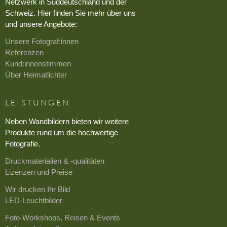
Netzwerk in Süddeutschland und der
Schweiz. Hier finden Sie mehr über uns
und unsere Angebote:
Unsere Fotograf:innen
Referenzen
Kund:innenstimmen
Über Heimatlichter
LEISTUNGEN
Neben Wandbildern bieten wir weitere
Produkte rund um die hochwertige
Fotografie.
Druckmaterialien & -qualitäten
Lizenzen und Preise
Wir drucken Ihr Bild
LED-Leuchtbilder
Foto-Workshops, Reisen & Events