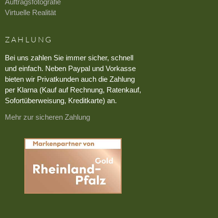
Auftragsfotografie
Virtuelle Realität
ZAHLUNG
Bei uns zahlen Sie immer sicher, schnell
und einfach. Neben Paypal und Vorkasse
bieten wir Privatkunden auch die Zahlung
per Klarna (Kauf auf Rechnung, Ratenkauf,
Sofortüberweisung, Kreditkarte) an.
Mehr zur sicheren Zahlung