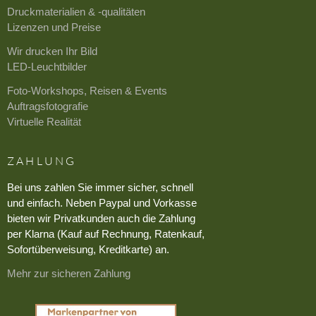
Druckmaterialien & -qualitäten
Lizenzen und Preise
Wir drucken Ihr Bild
LED-Leuchtbilder
Foto-Workshops, Reisen & Events
Auftragsfotografie
Virtuelle Realität
ZAHLUNG
Bei uns zahlen Sie immer sicher, schnell
und einfach. Neben Paypal und Vorkasse
bieten wir Privatkunden auch die Zahlung
per Klarna (Kauf auf Rechnung, Ratenkauf,
Sofortüberweisung, Kreditkarte) an.
Mehr zur sicheren Zahlung