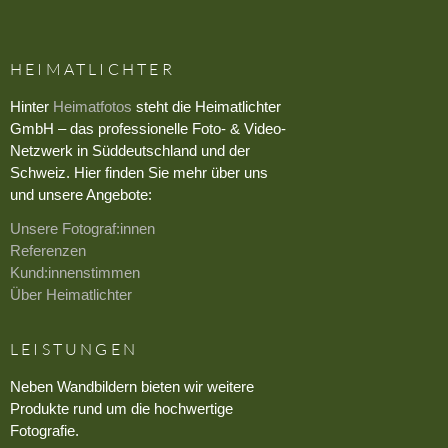
HEIMATLICHTER
Hinter
Heimatfotos
steht die Heimatlichter
GmbH – das professionelle Foto- & Video-
Netzwerk in Süddeutschland und der
Schweiz. Hier finden Sie mehr über uns
und unsere Angebote:
Unsere Fotograf:innen
Referenzen
Kund:innenstimmen
Über Heimatlichter
LEISTUNGEN
Neben Wandbildern bieten wir weitere
Produkte rund um die hochwertige
Fotografie.