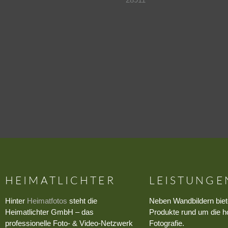
HEIMATLICHTER
LEISTUNGE
Hinter
Heimatfotos
steht die
Neben Wandbildern biet
Heimatlichter GmbH – das
Produkte rund um die h
professionelle Foto- & Video-Netzwerk
Fotografie.