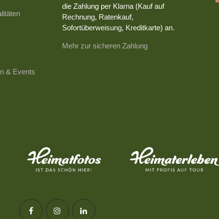
die Zahlung per Klarna (Kauf auf
litäten
Rechnung, Ratenkauf,
Sofortüberweisung, Kreditkarte) an.
Mehr zur sicheren Zahlung
n & Events