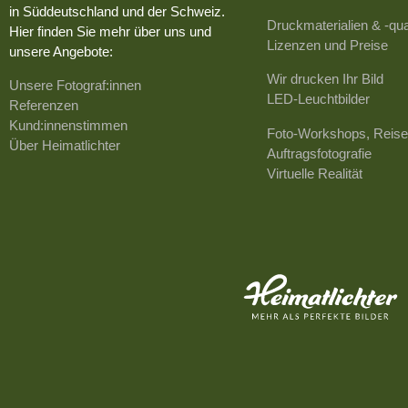
in Süddeutschland und der Schweiz.
Druckmaterialien & -qua
Hier finden Sie mehr über uns und
Lizenzen und Preise
unsere Angebote:
Wir drucken Ihr Bild
Unsere Fotograf:innen
LED-Leuchtbilder
Referenzen
Kund:innenstimmen
Foto-Workshops, Reise
Über Heimatlichter
Auftragsfotografie
Virtuelle Realität