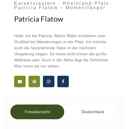
Kaiserslautern · Rheinland-Pfalz ·
Patricia Flatow – Momentfänger
Patricia Flatow
Hallo, ich bin Patricia. Meine Bilder entstehen zum
Großteil bei Wanderungen in der Pfalz. Ich möchte
euch die faszinierende Natur in der nächsten
Umgebung zeigen. Es muss nicht immer die große
Weltreise sein. Auch in der Nähe liegt die Schönheit.
Man muss sie nur sehen.
Fotoübersicht
Deutschland