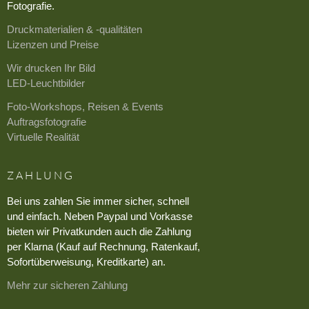
Fotografie.
Druckmaterialien & -qualitäten
Lizenzen und Preise
Wir drucken Ihr Bild
LED-Leuchtbilder
Foto-Workshops, Reisen & Events
Auftragsfotografie
Virtuelle Realität
ZAHLUNG
Bei uns zahlen Sie immer sicher, schnell
und einfach. Neben Paypal und Vorkasse
bieten wir Privatkunden auch die Zahlung
per Klarna (Kauf auf Rechnung, Ratenkauf,
Sofortüberweisung, Kreditkarte) an.
Mehr zur sicheren Zahlung