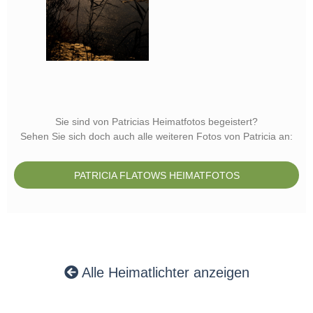
Sie sind von Patricias Heimatfotos begeistert?
Sehen Sie sich doch auch alle weiteren Fotos von Patricia an:
PATRICIA FLATOWS HEIMATFOTOS
Alle Heimatlichter anzeigen