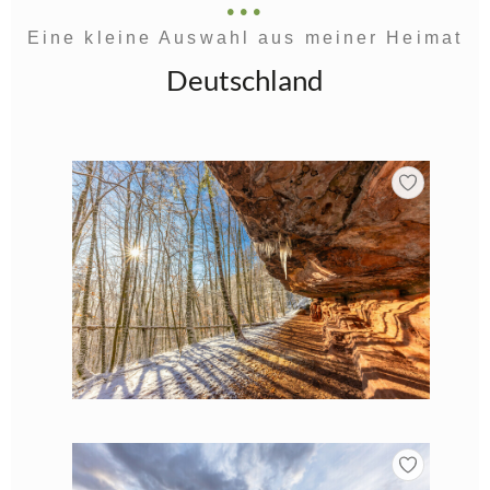
Eine kleine Auswahl aus meiner Heimat
Deutschland