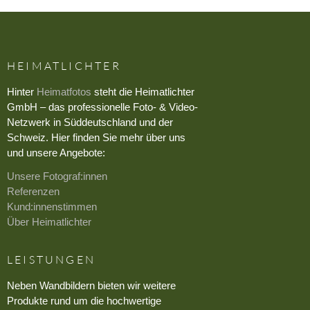
HEIMATLICHTER
Hinter
Heimatfotos
steht die Heimatlichter
GmbH – das professionelle Foto- & Video-
Netzwerk in Süddeutschland und der
Schweiz. Hier finden Sie mehr über uns
und unsere Angebote:
Unsere Fotograf:innen
Referenzen
Kund:innenstimmen
Über Heimatlichter
LEISTUNGEN
Neben Wandbildern bieten wir weitere
Produkte rund um die hochwertige