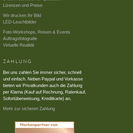
Lizenzen und Preise
Wir drucken Ihr Bild
LED-Leuchtbilder
Foto-Workshops, Reisen & Events
Auftragsfotografie
Virtuelle Realität
ZAHLUNG
Bei uns zahlen Sie immer sicher, schnell
und einfach. Neben Paypal und Vorkasse
bieten wir Privatkunden auch die Zahlung
per Klarna (Kauf auf Rechnung, Ratenkauf,
Sofortüberweisung, Kreditkarte) an.
Mehr zur sicheren Zahlung