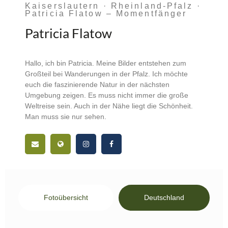
Kaiserslautern · Rheinland-Pfalz ·
Patricia Flatow – Momentfänger
Patricia Flatow
Hallo, ich bin Patricia. Meine Bilder entstehen zum
Großteil bei Wanderungen in der Pfalz. Ich möchte
euch die faszinierende Natur in der nächsten
Umgebung zeigen. Es muss nicht immer die große
Weltreise sein. Auch in der Nähe liegt die Schönheit.
Man muss sie nur sehen.
Fotoübersicht
Deutschland