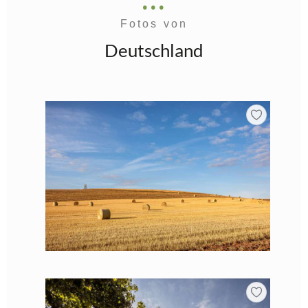
Fotos von
Deutschland