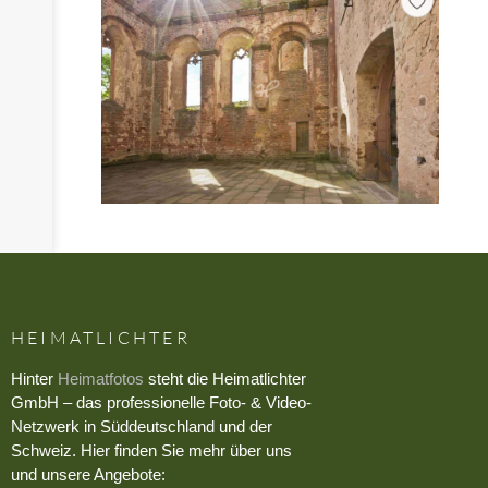
HEIMATLICHTER
Hinter
Heimatfotos
steht die Heimatlichter
GmbH – das professionelle Foto- & Video-
Netzwerk in Süddeutschland und der
Schweiz. Hier finden Sie mehr über uns
und unsere Angebote: