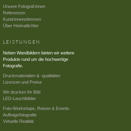
Unsere Fotograf:innen
Referenzen
Kund:innenstimmen
Über Heimatlichter
LEISTUNGEN
Neben Wandbildern bieten wir weitere
Produkte rund um die hochwertige
Fotografie.
Druckmaterialien & -qualitäten
Lizenzen und Preise
Wir drucken Ihr Bild
LED-Leuchtbilder
Foto-Workshops, Reisen & Events
Auftragsfotografie
Virtuelle Realität