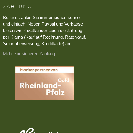
ZAHLUNG
Bei uns zahlen Sie immer sicher, schnell
und einfach. Neben Paypal und Vorkasse
bieten wir Privatkunden auch die Zahlung
per Klarna (Kauf auf Rechnung, Ratenkauf,
Sofortüberweisung, Kreditkarte) an.
Mehr zur sicheren Zahlung