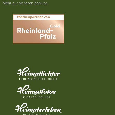
Mehr zur sicheren Zahlung