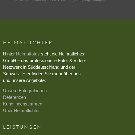
HEIMATLICHTER
Hinter
Heimatfotos
steht die Heimatlichter
GmbH – das professionelle Foto- & Video-
Netzwerk in Süddeutschland und der
Schweiz. Hier finden Sie mehr über uns
und unsere Angebote:
Unsere Fotograf:innen
Referenzen
Kund:innenstimmen
Über Heimatlichter
LEISTUNGEN