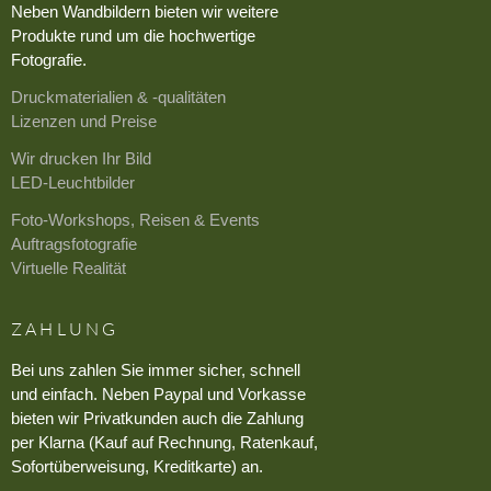
Neben Wandbildern bieten wir weitere
Produkte rund um die hochwertige
Fotografie.
Druckmaterialien & -qualitäten
Lizenzen und Preise
Wir drucken Ihr Bild
LED-Leuchtbilder
Foto-Workshops, Reisen & Events
Auftragsfotografie
Virtuelle Realität
ZAHLUNG
Bei uns zahlen Sie immer sicher, schnell
und einfach. Neben Paypal und Vorkasse
bieten wir Privatkunden auch die Zahlung
per Klarna (Kauf auf Rechnung, Ratenkauf,
Sofortüberweisung, Kreditkarte) an.