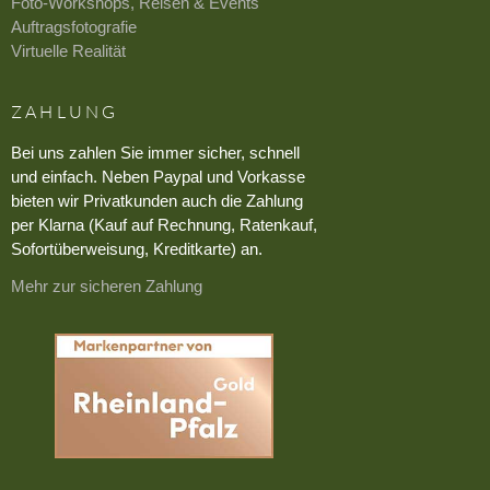
Foto-Workshops, Reisen & Events
Auftragsfotografie
Virtuelle Realität
ZAHLUNG
Bei uns zahlen Sie immer sicher, schnell
und einfach. Neben Paypal und Vorkasse
bieten wir Privatkunden auch die Zahlung
per Klarna (Kauf auf Rechnung, Ratenkauf,
Sofortüberweisung, Kreditkarte) an.
Mehr zur sicheren Zahlung