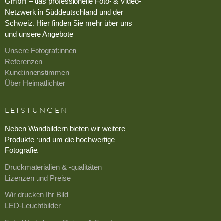
GmbH – das professionelle Foto- & Video-
Netzwerk in Süddeutschland und der
Schweiz. Hier finden Sie mehr über uns
und unsere Angebote:
Unsere Fotograf:innen
Referenzen
Kund:innenstimmen
Über Heimatlichter
LEISTUNGEN
Neben Wandbildern bieten wir weitere
Produkte rund um die hochwertige
Fotografie.
Druckmaterialien & -qualitäten
Lizenzen und Preise
Wir drucken Ihr Bild
LED-Leuchtbilder