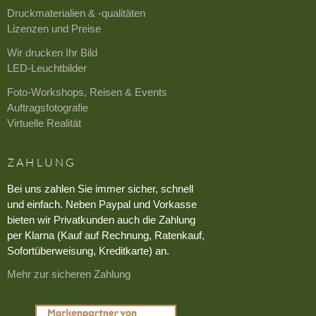
Druckmaterialien & -qualitäten
Lizenzen und Preise
Wir drucken Ihr Bild
LED-Leuchtbilder
Foto-Workshops, Reisen & Events
Auftragsfotografie
Virtuelle Realität
ZAHLUNG
Bei uns zahlen Sie immer sicher, schnell
und einfach. Neben Paypal und Vorkasse
bieten wir Privatkunden auch die Zahlung
per Klarna (Kauf auf Rechnung, Ratenkauf,
Sofortüberweisung, Kreditkarte) an.
Mehr zur sicheren Zahlung