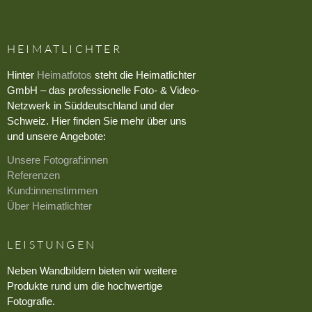
HEIMATLICHTER
Hinter
Heimatfotos
steht die Heimatlichter
GmbH – das professionelle Foto- & Video-
Netzwerk in Süddeutschland und der
Schweiz. Hier finden Sie mehr über uns
und unsere Angebote:
Unsere Fotograf:innen
Referenzen
Kund:innenstimmen
Über Heimatlichter
LEISTUNGEN
Neben Wandbildern bieten wir weitere
Produkte rund um die hochwertige
Fotografie.