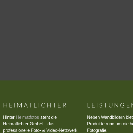
HEIMATLICHTER
LEISTUNGE
Hinter
Heimatfotos
steht die
Neben Wandbildern biet
Heimatlichter GmbH – das
Produkte rund um die h
professionelle Foto- & Video-Netzwerk
Fotografie.