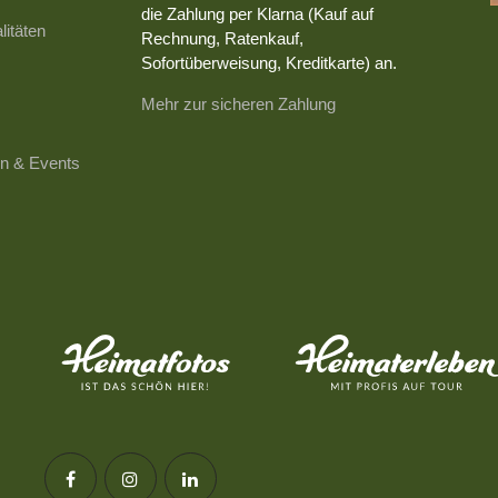
die Zahlung per Klarna (Kauf auf
litäten
Rechnung, Ratenkauf,
Sofortüberweisung, Kreditkarte) an.
Mehr zur sicheren Zahlung
n & Events