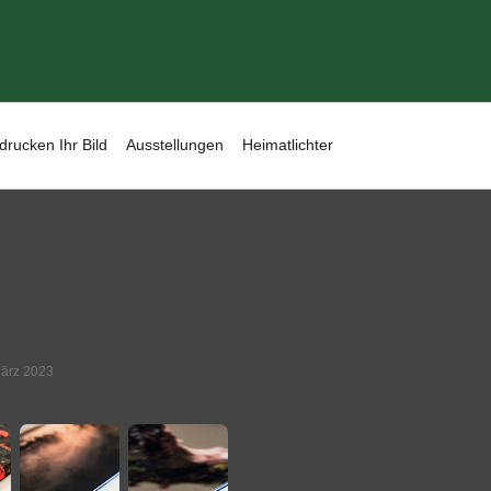
drucken Ihr Bild
Ausstellungen
Heimatlichter
März 2023