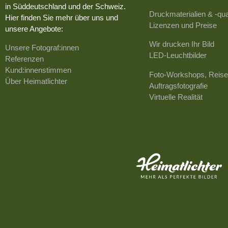
in Süddeutschland und der Schweiz.
Druckmaterialien & -qua
Hier finden Sie mehr über uns und
Lizenzen und Preise
unsere Angebote:
Wir drucken Ihr Bild
Unsere Fotograf:innen
LED-Leuchtbilder
Referenzen
Kund:innenstimmen
Foto-Workshops, Reise
Über Heimatlichter
Auftragsfotografie
Virtuelle Realität