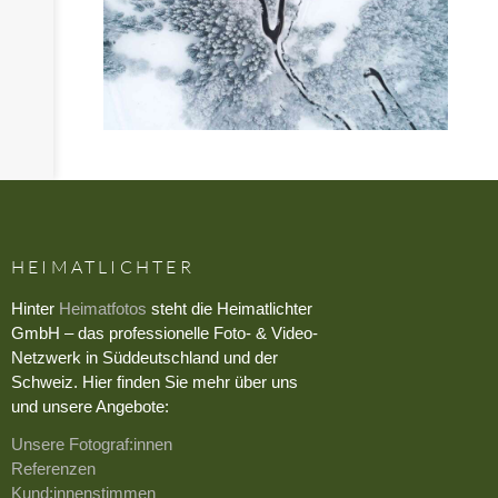
HEIMATLICHTER
Hinter
Heimatfotos
steht die Heimatlichter
GmbH – das professionelle Foto- & Video-
Netzwerk in Süddeutschland und der
Schweiz. Hier finden Sie mehr über uns
und unsere Angebote:
Unsere Fotograf:innen
Referenzen
Kund:innenstimmen