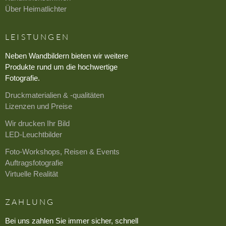
Über Heimatlichter
LEISTUNGEN
Neben Wandbildern bieten wir weitere
Produkte rund um die hochwertige
Fotografie.
Druckmaterialien & -qualitäten
Lizenzen und Preise
Wir drucken Ihr Bild
LED-Leuchtbilder
Foto-Workshops, Reisen & Events
Auftragsfotografie
Virtuelle Realität
ZAHLUNG
Bei uns zahlen Sie immer sicher, schnell