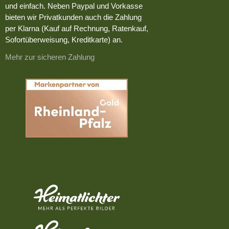
und einfach. Neben Paypal und Vorkasse
bieten wir Privatkunden auch die Zahlung
per Klarna (Kauf auf Rechnung, Ratenkauf,
Sofortüberweisung, Kreditkarte) an.
Mehr zur sicheren Zahlung