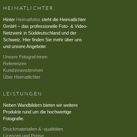
HEIMATLICHTER
Hinter
Heimatfotos
steht die Heimatlichter
GmbH – das professionelle Foto- & Video-
Netzwerk in Süddeutschland und der
Schweiz. Hier finden Sie mehr über uns
und unsere Angebote:
Unsere Fotograf:innen
Referenzen
Kund:innenstimmen
Über Heimatlichter
LEISTUNGEN
Neben Wandbildern bieten wir weitere
Produkte rund um die hochwertige
Fotografie.
Druckmaterialien & -qualitäten
Lizenzen und Preise