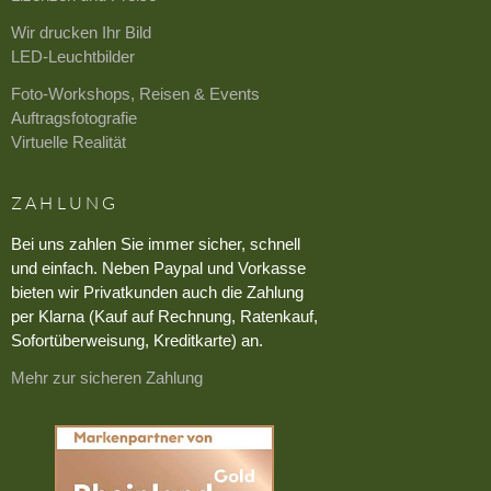
Wir drucken Ihr Bild
LED-Leuchtbilder
Foto-Workshops, Reisen & Events
Auftragsfotografie
Virtuelle Realität
ZAHLUNG
Bei uns zahlen Sie immer sicher, schnell
und einfach. Neben Paypal und Vorkasse
bieten wir Privatkunden auch die Zahlung
per Klarna (Kauf auf Rechnung, Ratenkauf,
Sofortüberweisung, Kreditkarte) an.
Mehr zur sicheren Zahlung