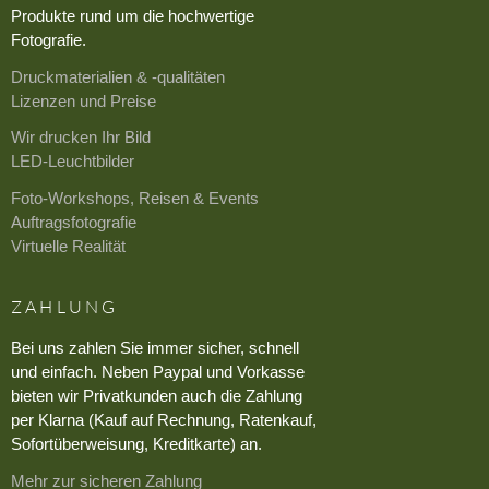
Produkte rund um die hochwertige
Fotografie.
Druckmaterialien & -qualitäten
Lizenzen und Preise
Wir drucken Ihr Bild
LED-Leuchtbilder
Foto-Workshops, Reisen & Events
Auftragsfotografie
Virtuelle Realität
ZAHLUNG
Bei uns zahlen Sie immer sicher, schnell
und einfach. Neben Paypal und Vorkasse
bieten wir Privatkunden auch die Zahlung
per Klarna (Kauf auf Rechnung, Ratenkauf,
Sofortüberweisung, Kreditkarte) an.
Mehr zur sicheren Zahlung