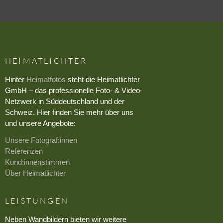
HEIMATLICHTER
Hinter
Heimatfotos
steht die Heimatlichter
GmbH – das professionelle Foto- & Video-
Netzwerk in Süddeutschland und der
Schweiz. Hier finden Sie mehr über uns
und unsere Angebote:
Unsere Fotograf:innen
Referenzen
Kund:innenstimmen
Über Heimatlichter
LEISTUNGEN
Neben Wandbildern bieten wir weitere