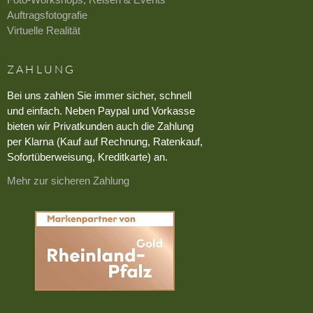
Auftragsfotografie
Virtuelle Realität
ZAHLUNG
Bei uns zahlen Sie immer sicher, schnell
und einfach. Neben Paypal und Vorkasse
bieten wir Privatkunden auch die Zahlung
per Klarna (Kauf auf Rechnung, Ratenkauf,
Sofortüberweisung, Kreditkarte) an.
Mehr zur sicheren Zahlung