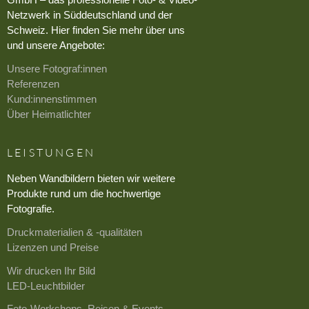
Netzwerk in Süddeutschland und der
Schweiz. Hier finden Sie mehr über uns
und unsere Angebote:
Unsere Fotograf:innen
Referenzen
Kund:innenstimmen
Über Heimatlichter
LEISTUNGEN
Neben Wandbildern bieten wir weitere
Produkte rund um die hochwertige
Fotografie.
Druckmaterialien & -qualitäten
Lizenzen und Preise
Wir drucken Ihr Bild
LED-Leuchtbilder
Foto-Workshops, Reisen & Events