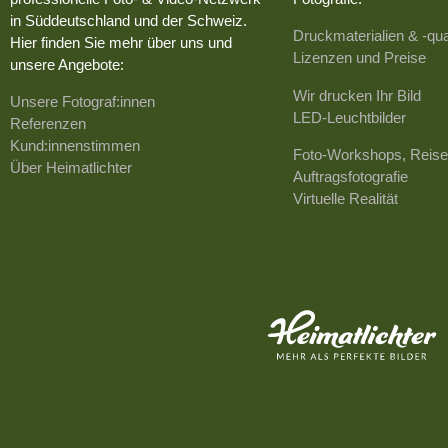
in Süddeutschland und der Schweiz.
Druckmaterialien & -qua
Hier finden Sie mehr über uns und
Lizenzen und Preise
unsere Angebote:
Wir drucken Ihr Bild
Unsere Fotograf:innen
LED-Leuchtbilder
Referenzen
Kund:innenstimmen
Foto-Workshops, Reise
Über Heimatlichter
Auftragsfotografie
Virtuelle Realität