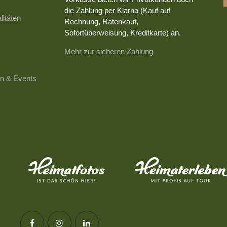
die Zahlung per Klarna (Kauf auf
litäten
Rechnung, Ratenkauf,
Sofortüberweisung, Kreditkarte) an.
Mehr zur sicheren Zahlung
n & Events