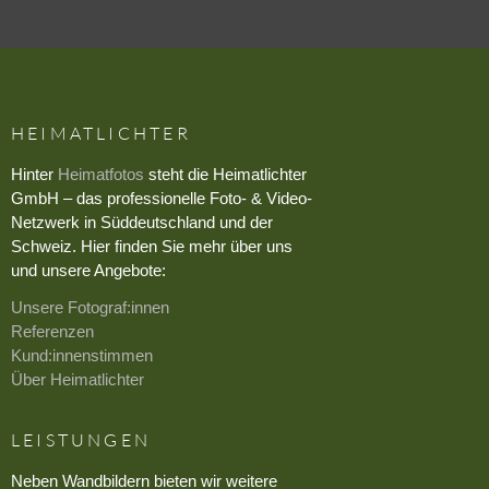
HEIMATLICHTER
Hinter
Heimatfotos
steht die Heimatlichter
GmbH – das professionelle Foto- & Video-
Netzwerk in Süddeutschland und der
Schweiz. Hier finden Sie mehr über uns
und unsere Angebote:
Unsere Fotograf:innen
Referenzen
Kund:innenstimmen
Über Heimatlichter
LEISTUNGEN
Neben Wandbildern bieten wir weitere