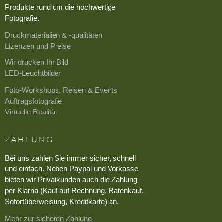
Produkte rund um die hochwertige
Fotografie.
Druckmaterialien & -qualitäten
Lizenzen und Preise
Wir drucken Ihr Bild
LED-Leuchtbilder
Foto-Workshops, Reisen & Events
Auftragsfotografie
Virtuelle Realität
ZAHLUNG
Bei uns zahlen Sie immer sicher, schnell
und einfach. Neben Paypal und Vorkasse
bieten wir Privatkunden auch die Zahlung
per Klarna (Kauf auf Rechnung, Ratenkauf,
Sofortüberweisung, Kreditkarte) an.
Mehr zur sicheren Zahlung