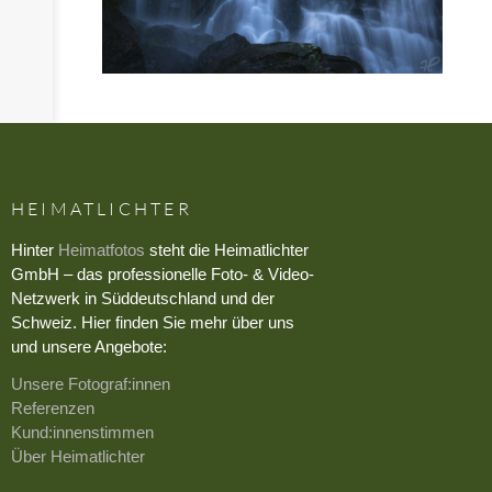
HEIMATLICHTER
Hinter
Heimatfotos
steht die Heimatlichter
GmbH – das professionelle Foto- & Video-
Netzwerk in Süddeutschland und der
Schweiz. Hier finden Sie mehr über uns
und unsere Angebote:
Unsere Fotograf:innen
Referenzen
Kund:innenstimmen
Über Heimatlichter