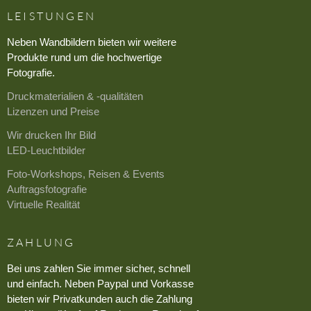
LEISTUNGEN
Neben Wandbildern bieten wir weitere
Produkte rund um die hochwertige
Fotografie.
Druckmaterialien & -qualitäten
Lizenzen und Preise
Wir drucken Ihr Bild
LED-Leuchtbilder
Foto-Workshops, Reisen & Events
Auftragsfotografie
Virtuelle Realität
ZAHLUNG
Bei uns zahlen Sie immer sicher, schnell
und einfach. Neben Paypal und Vorkasse
bieten wir Privatkunden auch die Zahlung