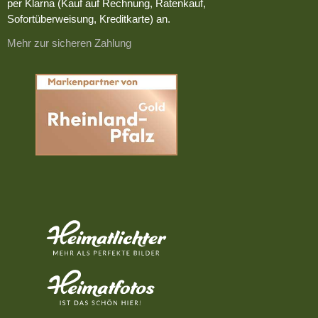
per Klarna (Kauf auf Rechnung, Ratenkauf,
Sofortüberweisung, Kreditkarte) an.
Mehr zur sicheren Zahlung