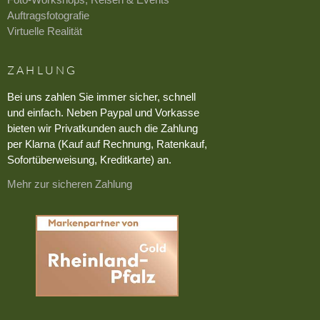
Auftragsfotografie
Virtuelle Realität
ZAHLUNG
Bei uns zahlen Sie immer sicher, schnell
und einfach. Neben Paypal und Vorkasse
bieten wir Privatkunden auch die Zahlung
per Klarna (Kauf auf Rechnung, Ratenkauf,
Sofortüberweisung, Kreditkarte) an.
Mehr zur sicheren Zahlung