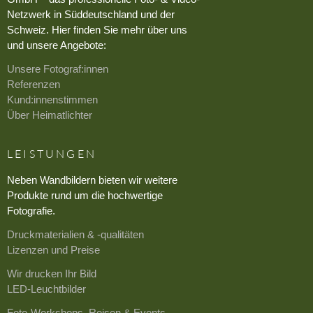
Netzwerk in Süddeutschland und der
Schweiz. Hier finden Sie mehr über uns
und unsere Angebote:
Unsere Fotograf:innen
Referenzen
Kund:innenstimmen
Über Heimatlichter
LEISTUNGEN
Neben Wandbildern bieten wir weitere
Produkte rund um die hochwertige
Fotografie.
Druckmaterialien & -qualitäten
Lizenzen und Preise
Wir drucken Ihr Bild
LED-Leuchtbilder
Foto-Workshops, Reisen & Events