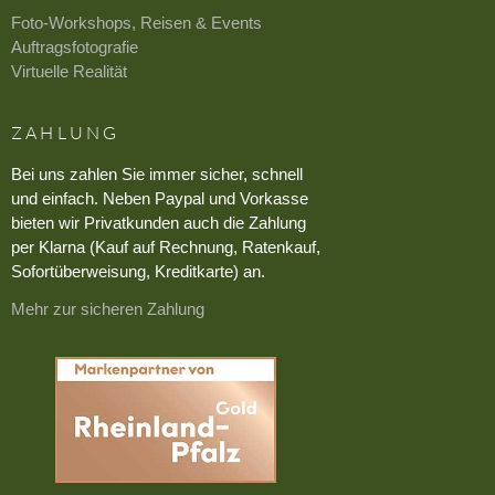
Foto-Workshops, Reisen & Events
Auftragsfotografie
Virtuelle Realität
ZAHLUNG
Bei uns zahlen Sie immer sicher, schnell
und einfach. Neben Paypal und Vorkasse
bieten wir Privatkunden auch die Zahlung
per Klarna (Kauf auf Rechnung, Ratenkauf,
Sofortüberweisung, Kreditkarte) an.
Mehr zur sicheren Zahlung