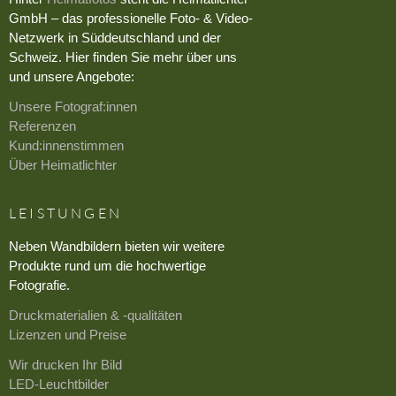
GmbH – das professionelle Foto- & Video-
Netzwerk in Süddeutschland und der
Schweiz. Hier finden Sie mehr über uns
und unsere Angebote:
Unsere Fotograf:innen
Referenzen
Kund:innenstimmen
Über Heimatlichter
LEISTUNGEN
Neben Wandbildern bieten wir weitere
Produkte rund um die hochwertige
Fotografie.
Druckmaterialien & -qualitäten
Lizenzen und Preise
Wir drucken Ihr Bild
LED-Leuchtbilder