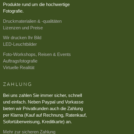
Produkte rund um die hochwertige
Fotografie.
Druckmaterialien & -qualitäten
Lizenzen und Preise
Wir drucken Ihr Bild
LED-Leuchtbilder
Foto-Workshops, Reisen & Events
Auftragsfotografie
Virtuelle Realität
ZAHLUNG
Bei uns zahlen Sie immer sicher, schnell
und einfach. Neben Paypal und Vorkasse
bieten wir Privatkunden auch die Zahlung
per Klarna (Kauf auf Rechnung, Ratenkauf,
Sofortüberweisung, Kreditkarte) an.
Mehr zur sicheren Zahlung