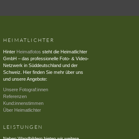
HEIMATLICHTER
Hinter
Heimatfotos
steht die Heimatlichter
GmbH – das professionelle Foto- & Video-
Netzwerk in Süddeutschland und der
Schweiz. Hier finden Sie mehr über uns
und unsere Angebote:
Unsere Fotograf:innen
Referenzen
Kund:innenstimmen
Über Heimatlichter
LEISTUNGEN
Neben Wandbildern bieten wir weitere