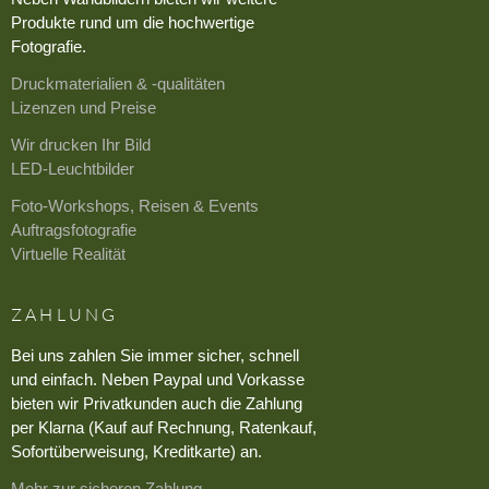
Produkte rund um die hochwertige
Fotografie.
Druckmaterialien & -qualitäten
Lizenzen und Preise
Wir drucken Ihr Bild
LED-Leuchtbilder
Foto-Workshops, Reisen & Events
Auftragsfotografie
Virtuelle Realität
ZAHLUNG
Bei uns zahlen Sie immer sicher, schnell
und einfach. Neben Paypal und Vorkasse
bieten wir Privatkunden auch die Zahlung
per Klarna (Kauf auf Rechnung, Ratenkauf,
Sofortüberweisung, Kreditkarte) an.
Mehr zur sicheren Zahlung