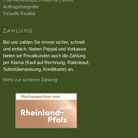
Auftragsfotografie
Virtuelle Realität
ZAHLUNG
Bei uns zahlen Sie immer sicher, schnell
und einfach. Neben Paypal und Vorkasse
bieten wir Privatkunden auch die Zahlung
per Klarna (Kauf auf Rechnung, Ratenkauf,
Sofortüberweisung, Kreditkarte) an.
Mehr zur sicheren Zahlung