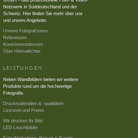
Netzwerk in Süddeutschland und der
Schweiz. Hier finden Sie mehr über uns
und unsere Angebote:
Unsere Fotograf:innen
Referenzen
Kund:innenstimmen
Über Heimatlichter
LEISTUNGEN
Neben Wandbildern bieten wir weitere
Produkte rund um die hochwertige
Fotografie.
Druckmaterialien & -qualitäten
Lizenzen und Preise
Wir drucken Ihr Bild
LED-Leuchtbilder
Foto-Workshops, Reisen & Events