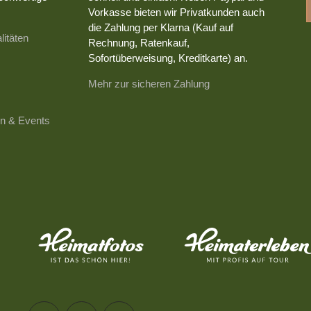
Vorkasse bieten wir Privatkunden auch
die Zahlung per Klarna (Kauf auf
litäten
Rechnung, Ratenkauf,
Sofortüberweisung, Kreditkarte) an.
Mehr zur sicheren Zahlung
n & Events