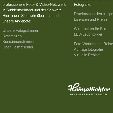
professionelle Foto- & Video-Netzwerk
Fotografie.
in Süddeutschland und der Schweiz.
Druckmaterialien & -qua
Hier finden Sie mehr über uns und
Lizenzen und Preise
unsere Angebote:
Wir drucken Ihr Bild
Unsere Fotograf:innen
LED-Leuchtbilder
Referenzen
Kund:innenstimmen
Foto-Workshops, Reise
Über Heimatlichter
Auftragsfotografie
Virtuelle Realität