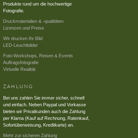
Produkte rund um die hochwertige
Fotografie.
Druckmaterialien & -qualitäten
Lizenzen und Preise
Wir drucken Ihr Bild
LED-Leuchtbilder
Foto-Workshops, Reisen & Events
Auftragsfotografie
Virtuelle Realität
ZAHLUNG
Bei uns zahlen Sie immer sicher, schnell
und einfach. Neben Paypal und Vorkasse
bieten wir Privatkunden auch die Zahlung
per Klarna (Kauf auf Rechnung, Ratenkauf,
Sofortüberweisung, Kreditkarte) an.
Mehr zur sicheren Zahlung