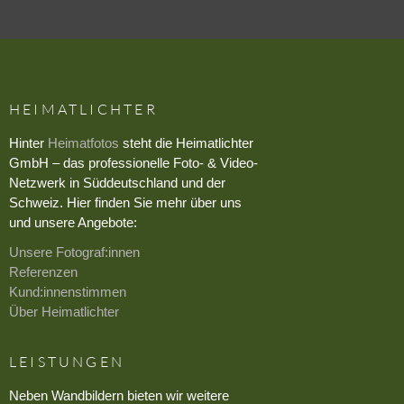
HEIMATLICHTER
Hinter
Heimatfotos
steht die Heimatlichter
GmbH – das professionelle Foto- & Video-
Netzwerk in Süddeutschland und der
Schweiz. Hier finden Sie mehr über uns
und unsere Angebote:
Unsere Fotograf:innen
Referenzen
Kund:innenstimmen
Über Heimatlichter
LEISTUNGEN
Neben Wandbildern bieten wir weitere