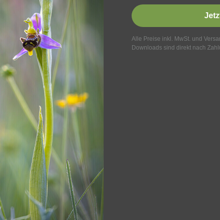
Jetz
Alle Preise inkl. MwSt. und Vers
Downloads sind direkt nach Zahl