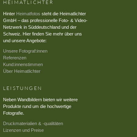
HEIMATLICHTER
Hinter
Heimatfotos
steht die Heimatlichter
GmbH – das professionelle Foto- & Video-
Netzwerk in Süddeutschland und der
Schweiz. Hier finden Sie mehr über uns
und unsere Angebote:
Unsere Fotograf:innen
Referenzen
Kund:innenstimmen
Über Heimatlichter
LEISTUNGEN
Neben Wandbildern bieten wir weitere
Produkte rund um die hochwertige
Fotografie.
Druckmaterialien & -qualitäten
Lizenzen und Preise