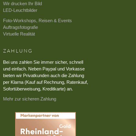
Wir drucken Ihr Bild
LED-Leuchtbilder
Foto-Workshops, Reisen & Events
Auftragsfotografie
Virtuelle Realität
ZAHLUNG
Bei uns zahlen Sie immer sicher, schnell
und einfach. Neben Paypal und Vorkasse
bieten wir Privatkunden auch die Zahlung
per Klarna (Kauf auf Rechnung, Ratenkauf,
Sofortüberweisung, Kreditkarte) an.
Mehr zur sicheren Zahlung