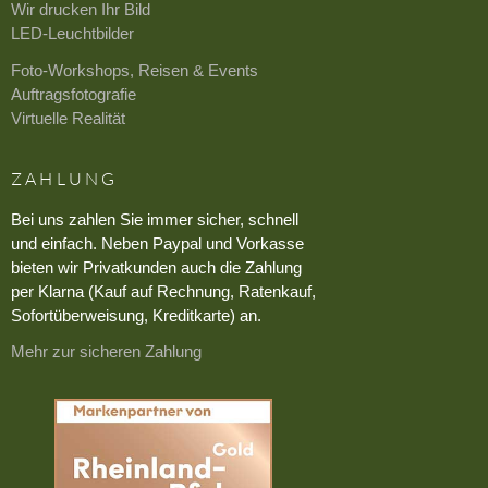
Wir drucken Ihr Bild
LED-Leuchtbilder
Foto-Workshops, Reisen & Events
Auftragsfotografie
Virtuelle Realität
ZAHLUNG
Bei uns zahlen Sie immer sicher, schnell
und einfach. Neben Paypal und Vorkasse
bieten wir Privatkunden auch die Zahlung
per Klarna (Kauf auf Rechnung, Ratenkauf,
Sofortüberweisung, Kreditkarte) an.
Mehr zur sicheren Zahlung