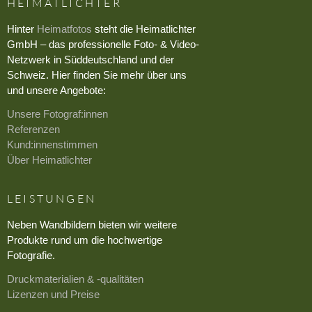
HEIMATLICHTER
Hinter
Heimatfotos
steht die Heimatlichter
GmbH – das professionelle Foto- & Video-
Netzwerk in Süddeutschland und der
Schweiz. Hier finden Sie mehr über uns
und unsere Angebote:
Unsere Fotograf:innen
Referenzen
Kund:innenstimmen
Über Heimatlichter
LEISTUNGEN
Neben Wandbildern bieten wir weitere
Produkte rund um die hochwertige
Fotografie.
Druckmaterialien & -qualitäten
Lizenzen und Preise