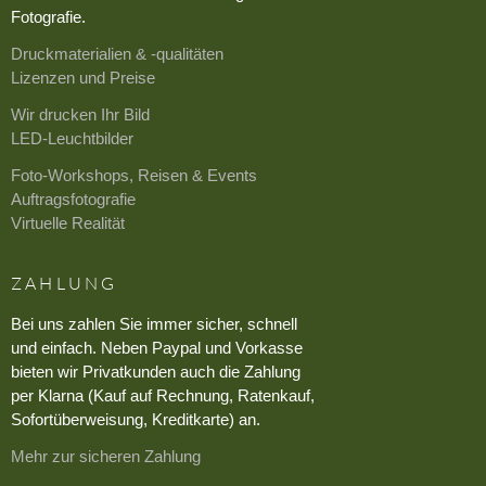
Fotografie.
Druckmaterialien & -qualitäten
Lizenzen und Preise
Wir drucken Ihr Bild
LED-Leuchtbilder
Foto-Workshops, Reisen & Events
Auftragsfotografie
Virtuelle Realität
ZAHLUNG
Bei uns zahlen Sie immer sicher, schnell
und einfach. Neben Paypal und Vorkasse
bieten wir Privatkunden auch die Zahlung
per Klarna (Kauf auf Rechnung, Ratenkauf,
Sofortüberweisung, Kreditkarte) an.
Mehr zur sicheren Zahlung