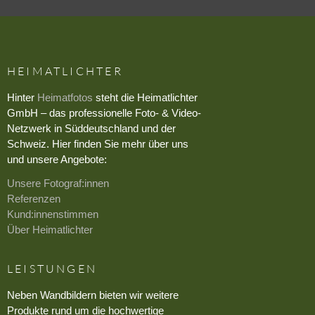
HEIMATLICHTER
Hinter
Heimatfotos
steht die Heimatlichter
GmbH – das professionelle Foto- & Video-
Netzwerk in Süddeutschland und der
Schweiz. Hier finden Sie mehr über uns
und unsere Angebote:
Unsere Fotograf:innen
Referenzen
Kund:innenstimmen
Über Heimatlichter
LEISTUNGEN
Neben Wandbildern bieten wir weitere
Produkte rund um die hochwertige