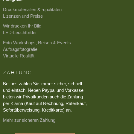
Druckmaterialien & -qualitäten
Lizenzen und Preise
Wir drucken Ihr Bild
LED-Leuchtbilder
Foto-Workshops, Reisen & Events
Auftragsfotografie
Virtuelle Realität
ZAHLUNG
Bei uns zahlen Sie immer sicher, schnell
und einfach. Neben Paypal und Vorkasse
bieten wir Privatkunden auch die Zahlung
per Klarna (Kauf auf Rechnung, Ratenkauf,
Sofortüberweisung, Kreditkarte) an.
Mehr zur sicheren Zahlung