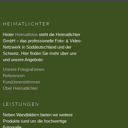
HEIMATLICHTER
Hinter
Heimatfotos
steht die Heimatlichter
GmbH – das professionelle Foto- & Video-
Netzwerk in Süddeutschland und der
Schweiz. Hier finden Sie mehr über uns
und unsere Angebote:
Unsere Fotograf:innen
Referenzen
Kund:innenstimmen
Über Heimatlichter
LEISTUNGEN
Neben Wandbildern bieten wir weitere
Produkte rund um die hochwertige
Fotografie.