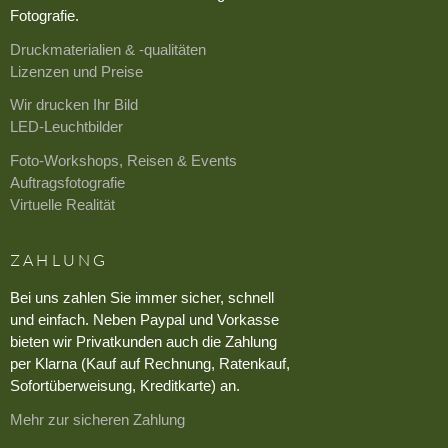
Fotografie.
Druckmaterialien & -qualitäten
Lizenzen und Preise
Wir drucken Ihr Bild
LED-Leuchtbilder
Foto-Workshops, Reisen & Events
Auftragsfotografie
Virtuelle Realität
ZAHLUNG
Bei uns zahlen Sie immer sicher, schnell
und einfach. Neben Paypal und Vorkasse
bieten wir Privatkunden auch die Zahlung
per Klarna (Kauf auf Rechnung, Ratenkauf,
Sofortüberweisung, Kreditkarte) an.
Mehr zur sicheren Zahlung