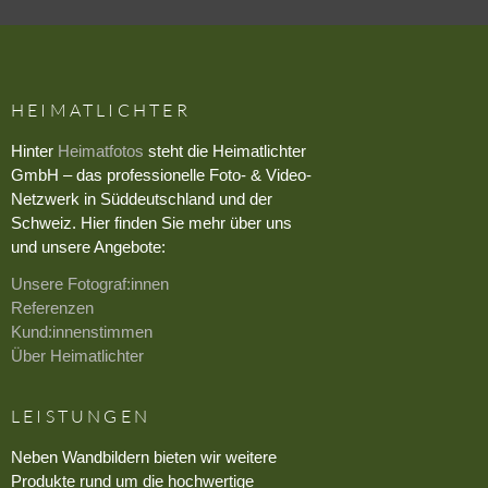
HEIMATLICHTER
Hinter
Heimatfotos
steht die Heimatlichter
GmbH – das professionelle Foto- & Video-
Netzwerk in Süddeutschland und der
Schweiz. Hier finden Sie mehr über uns
und unsere Angebote:
Unsere Fotograf:innen
Referenzen
Kund:innenstimmen
Über Heimatlichter
LEISTUNGEN
Neben Wandbildern bieten wir weitere
Produkte rund um die hochwertige