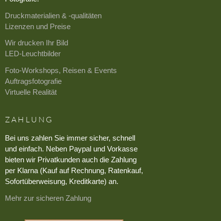
Druckmaterialien & -qualitäten
Lizenzen und Preise
Wir drucken Ihr Bild
LED-Leuchtbilder
Foto-Workshops, Reisen & Events
Auftragsfotografie
Virtuelle Realität
ZAHLUNG
Bei uns zahlen Sie immer sicher, schnell
und einfach. Neben Paypal und Vorkasse
bieten wir Privatkunden auch die Zahlung
per Klarna (Kauf auf Rechnung, Ratenkauf,
Sofortüberweisung, Kreditkarte) an.
Mehr zur sicheren Zahlung