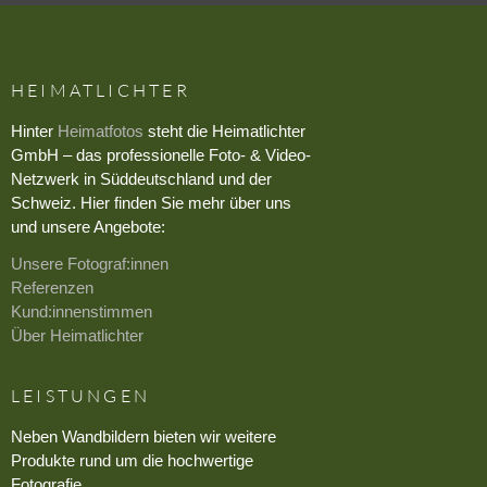
HEIMATLICHTER
Hinter
Heimatfotos
steht die Heimatlichter
GmbH – das professionelle Foto- & Video-
Netzwerk in Süddeutschland und der
Schweiz. Hier finden Sie mehr über uns
und unsere Angebote:
Unsere Fotograf:innen
Referenzen
Kund:innenstimmen
Über Heimatlichter
LEISTUNGEN
Neben Wandbildern bieten wir weitere
Produkte rund um die hochwertige
Fotografie.