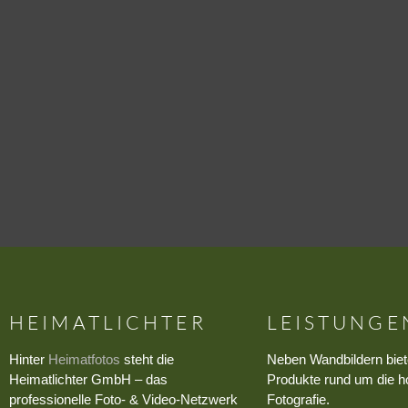
HEIMATLICHTER
LEISTUNGE
Hinter
Heimatfotos
steht die
Neben Wandbildern biet
Heimatlichter GmbH – das
Produkte rund um die h
professionelle Foto- & Video-Netzwerk
Fotografie.