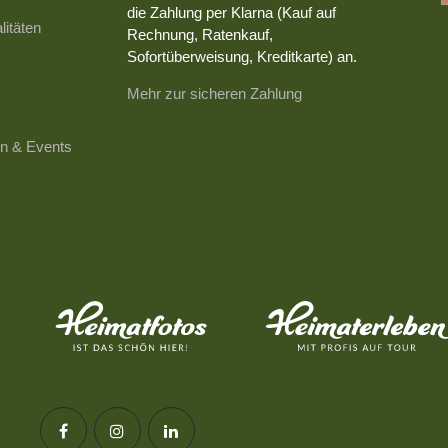
die Zahlung per Klarna (Kauf auf
litäten
Rechnung, Ratenkauf,
Sofortüberweisung, Kreditkarte) an.
Mehr zur sicheren Zahlung
n & Events