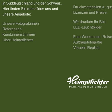
in Süddeutschland und der Schweiz.
Druckmaterialien & -qua
Hier finden Sie mehr über uns und
Lizenzen und Preise
unsere Angebote:
Wir drucken Ihr Bild
Unsere Fotograf:innen
LED-Leuchtbilder
Referenzen
Kund:innenstimmen
Foto-Workshops, Reise
Über Heimatlichter
Auftragsfotografie
Virtuelle Realität