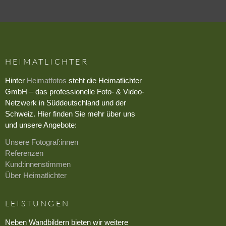
HEIMATLICHTER
Hinter
Heimatfotos
steht die Heimatlichter
GmbH – das professionelle Foto- & Video-
Netzwerk in Süddeutschland und der
Schweiz. Hier finden Sie mehr über uns
und unsere Angebote:
Unsere Fotograf:innen
Referenzen
Kund:innenstimmen
Über Heimatlichter
LEISTUNGEN
Neben Wandbildern bieten wir weitere