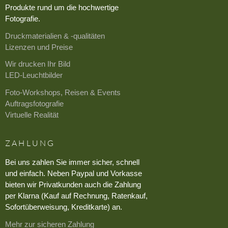
Produkte rund um die hochwertige
Fotografie.
Druckmaterialien & -qualitäten
Lizenzen und Preise
Wir drucken Ihr Bild
LED-Leuchtbilder
Foto-Workshops, Reisen & Events
Auftragsfotografie
Virtuelle Realität
ZAHLUNG
Bei uns zahlen Sie immer sicher, schnell
und einfach. Neben Paypal und Vorkasse
bieten wir Privatkunden auch die Zahlung
per Klarna (Kauf auf Rechnung, Ratenkauf,
Sofortüberweisung, Kreditkarte) an.
Mehr zur sicheren Zahlung