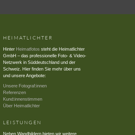
HEIMATLICHTER
Hinter
Heimatfotos
steht die Heimatlichter
GmbH – das professionelle Foto- & Video-
Netzwerk in Süddeutschland und der
Schweiz. Hier finden Sie mehr über uns
und unsere Angebote:
Unsere Fotograf:innen
Referenzen
Kund:innenstimmen
Über Heimatlichter
LEISTUNGEN
Neben Wandbildern bieten wir weitere