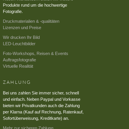
Produkte rund um die hochwertige
Fotografie.
Druckmaterialien & -qualitäten
Lizenzen und Preise
Wir drucken Ihr Bild
LED-Leuchtbilder
Foto-Workshops, Reisen & Events
Auftragsfotografie
Virtuelle Realität
ZAHLUNG
Bei uns zahlen Sie immer sicher, schnell
und einfach. Neben Paypal und Vorkasse
bieten wir Privatkunden auch die Zahlung
per Klarna (Kauf auf Rechnung, Ratenkauf,
Sofortüberweisung, Kreditkarte) an.
Mehr zur sicheren Zahlung