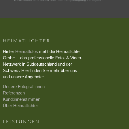
HEIMATLICHTER
Hinter
Heimatfotos
steht die Heimatlichter
GmbH – das professionelle Foto- & Video-
Netzwerk in Süddeutschland und der
Schweiz. Hier finden Sie mehr über uns
und unsere Angebote:
Unsere Fotograf:innen
Referenzen
Kund:innenstimmen
Über Heimatlichter
LEISTUNGEN