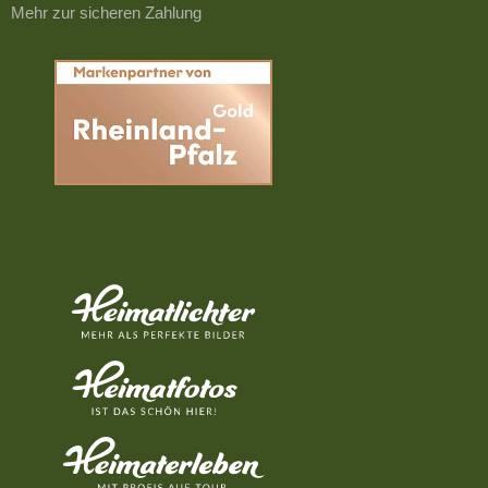
Mehr zur sicheren Zahlung