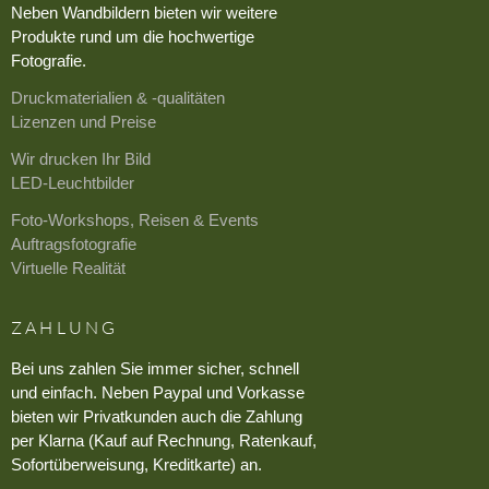
Neben Wandbildern bieten wir weitere
Produkte rund um die hochwertige
Fotografie.
Druckmaterialien & -qualitäten
Lizenzen und Preise
Wir drucken Ihr Bild
LED-Leuchtbilder
Foto-Workshops, Reisen & Events
Auftragsfotografie
Virtuelle Realität
ZAHLUNG
Bei uns zahlen Sie immer sicher, schnell
und einfach. Neben Paypal und Vorkasse
bieten wir Privatkunden auch die Zahlung
per Klarna (Kauf auf Rechnung, Ratenkauf,
Sofortüberweisung, Kreditkarte) an.