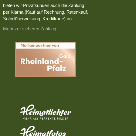
bieten wir Privatkunden auch die Zahlung
per Klarna (Kauf auf Rechnung, Ratenkauf,
Sofortüberweisung, Kreditkarte) an.
Mehr zur sicheren Zahlung