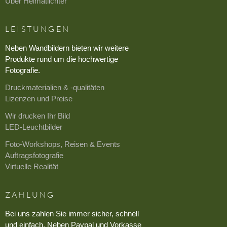
Über Heimatlichter
LEISTUNGEN
Neben Wandbildern bieten wir weitere
Produkte rund um die hochwertige
Fotografie.
Druckmaterialien & -qualitäten
Lizenzen und Preise
Wir drucken Ihr Bild
LED-Leuchtbilder
Foto-Workshops, Reisen & Events
Auftragsfotografie
Virtuelle Realität
ZAHLUNG
Bei uns zahlen Sie immer sicher, schnell
und einfach. Neben Paypal und Vorkasse