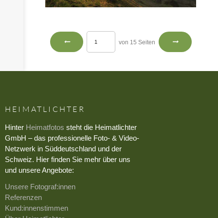
von 15 Seiten
HEIMATLICHTER
Hinter
Heimatfotos
steht die Heimatlichter
GmbH – das professionelle Foto- & Video-
Netzwerk in Süddeutschland und der
Schweiz. Hier finden Sie mehr über uns
und unsere Angebote:
Unsere Fotograf:innen
Referenzen
Kund:innenstimmen