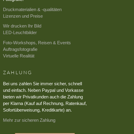
Druckmaterialien & -qualitäten
Lizenzen und Preise
Wir drucken Ihr Bild
LED-Leuchtbilder
Foto-Workshops, Reisen & Events
Auftragsfotografie
Virtuelle Realität
ZAHLUNG
Bei uns zahlen Sie immer sicher, schnell
und einfach. Neben Paypal und Vorkasse
bieten wir Privatkunden auch die Zahlung
per Klarna (Kauf auf Rechnung, Ratenkauf,
Sofortüberweisung, Kreditkarte) an.
Mehr zur sicheren Zahlung