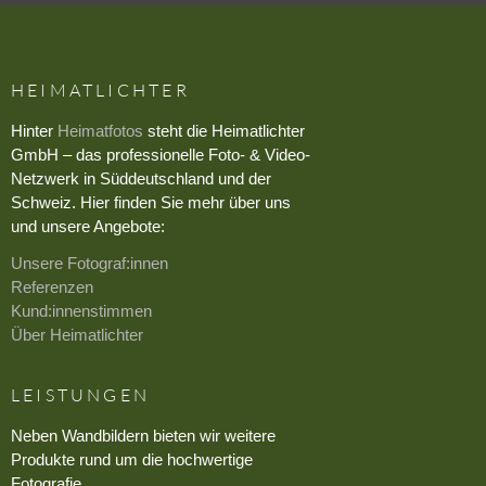
HEIMATLICHTER
Hinter
Heimatfotos
steht die Heimatlichter
GmbH – das professionelle Foto- & Video-
Netzwerk in Süddeutschland und der
Schweiz. Hier finden Sie mehr über uns
und unsere Angebote:
Unsere Fotograf:innen
Referenzen
Kund:innenstimmen
Über Heimatlichter
LEISTUNGEN
Neben Wandbildern bieten wir weitere
Produkte rund um die hochwertige
Fotografie.