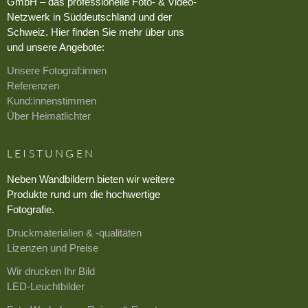
GmbH – das professionelle Foto- & Video-
Netzwerk in Süddeutschland und der
Schweiz. Hier finden Sie mehr über uns
und unsere Angebote:
Unsere Fotograf:innen
Referenzen
Kund:innenstimmen
Über Heimatlichter
LEISTUNGEN
Neben Wandbildern bieten wir weitere
Produkte rund um die hochwertige
Fotografie.
Druckmaterialien & -qualitäten
Lizenzen und Preise
Wir drucken Ihr Bild
LED-Leuchtbilder