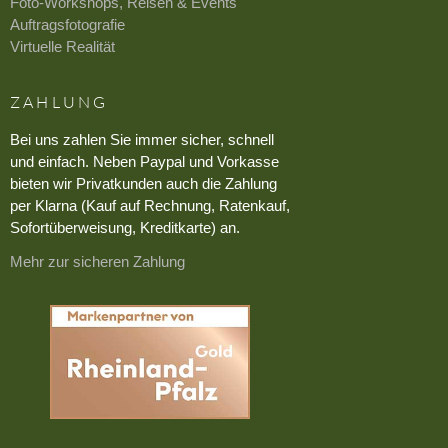
Foto-Workshops, Reisen & Events
Auftragsfotografie
Virtuelle Realität
ZAHLUNG
Bei uns zahlen Sie immer sicher, schnell
und einfach. Neben Paypal und Vorkasse
bieten wir Privatkunden auch die Zahlung
per Klarna (Kauf auf Rechnung, Ratenkauf,
Sofortüberweisung, Kreditkarte) an.
Mehr zur sicheren Zahlung