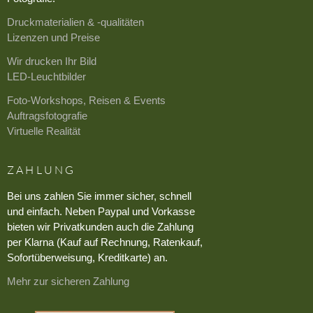
Druckmaterialien & -qualitäten
Lizenzen und Preise
Wir drucken Ihr Bild
LED-Leuchtbilder
Foto-Workshops, Reisen & Events
Auftragsfotografie
Virtuelle Realität
ZAHLUNG
Bei uns zahlen Sie immer sicher, schnell
und einfach. Neben Paypal und Vorkasse
bieten wir Privatkunden auch die Zahlung
per Klarna (Kauf auf Rechnung, Ratenkauf,
Sofortüberweisung, Kreditkarte) an.
Mehr zur sicheren Zahlung