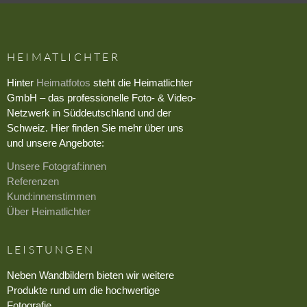
HEIMATLICHTER
Hinter
Heimatfotos
steht die Heimatlichter
GmbH – das professionelle Foto- & Video-
Netzwerk in Süddeutschland und der
Schweiz. Hier finden Sie mehr über uns
und unsere Angebote:
Unsere Fotograf:innen
Referenzen
Kund:innenstimmen
Über Heimatlichter
LEISTUNGEN
Neben Wandbildern bieten wir weitere
Produkte rund um die hochwertige
Fotografie.